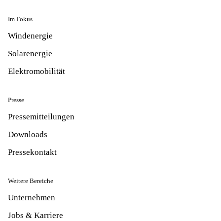
Im Fokus
Windenergie
Solarenergie
Elektromobilität
Presse
Pressemitteilungen
Downloads
Pressekontakt
Weitere Bereiche
Unternehmen
Jobs & Karriere