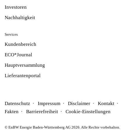
Investoren
Nachhaltigkeit
Services
Kundenbereich
ECO*Journal
Hauptversammlung
Lieferantenportal
Datenschutz
Impressum
Disclaimer
Kontakt
Fakten
Barrierefreiheit
Cookie-Einstellungen
© EnBW Energie Baden-Württemberg AG 2026. Alle Rechte vorbehalten.