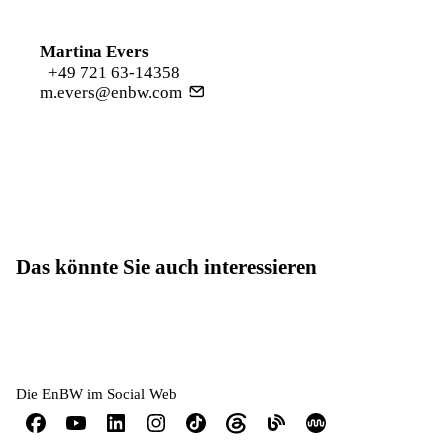
Martina Evers
+49 721 63-14358
m.evers@enbw.com
Das könnte Sie auch interessieren
Die EnBW im Social Web