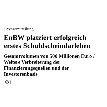
| Pressemitteilung
EnBW platziert erfolgreich
erstes Schuldscheindarlehen
Gesamtvolumen von 500 Millionen Euro /
Weitere Verbreiterung der
Finanzierungsquellen und der
Investorenbasis
|