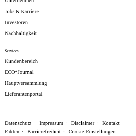
Unternehmen
Jobs & Karriere
Investoren
Nachhaltigkeit
Services
Kundenbereich
ECO*Journal
Hauptversammlung
Lieferantenportal
Datenschutz
Impressum
Disclaimer
Kontakt
Fakten
Barrierefreiheit
Cookie-Einstellungen