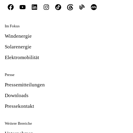
Im Fokus
Windenergie
Solarenergie
Elektromobilität
Presse
Pressemitteilungen
Downloads
Pressekontakt
Weitere Bereiche