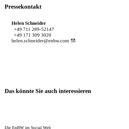
Pressekontakt
Helen Schneider
+49 711 289-52147
+49 171 309 3020
helen.schneider@enbw.com
Das könnte Sie auch interessieren
Die EnBW im Social Web