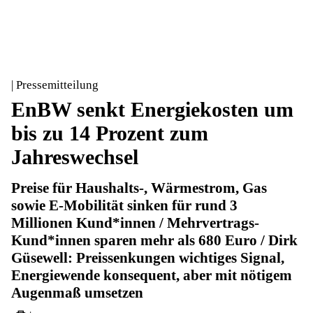
| Pressemitteilung
EnBW senkt Energiekosten um
bis zu 14 Prozent zum
Jahreswechsel
Preise für Haushalts-, Wärmestrom, Gas
sowie E-Mobilität sinken für rund 3
Millionen Kund*innen / Mehrvertrags-
Kund*innen sparen mehr als 680 Euro / Dirk
Güsewell: Preissenkungen wichtiges Signal,
Energiewende konsequent, aber mit nötigem
Augenmaß umsetzen