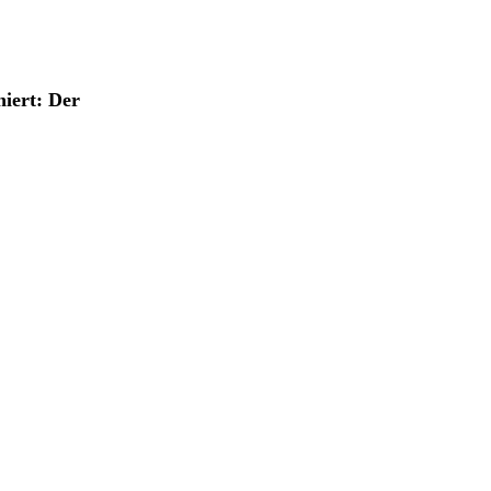
iert: Der