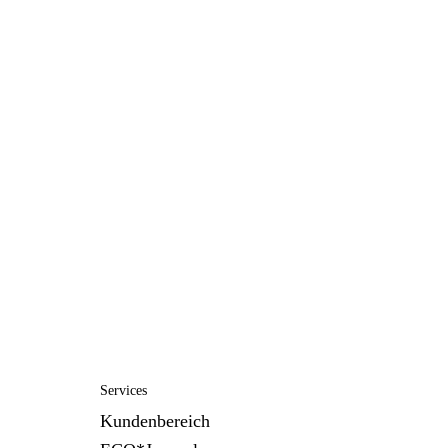
Services
Kundenbereich