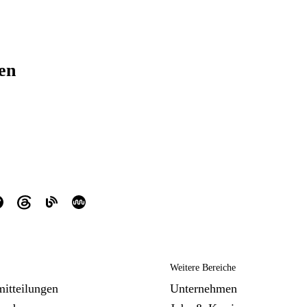
ren
Weitere Bereiche
mitteilungen
Unternehmen