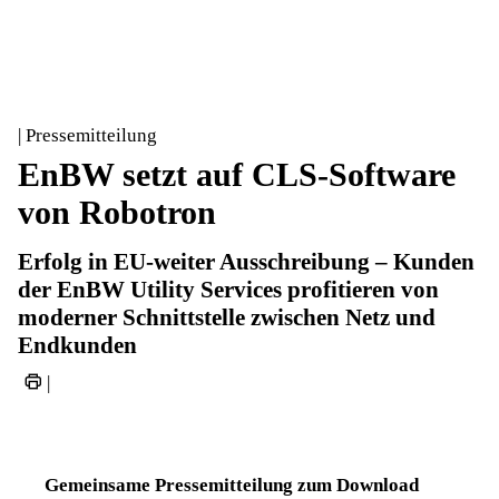
| Pressemitteilung
EnBW setzt auf CLS-Software
von Robotron
Erfolg in EU-weiter Ausschreibung – Kunden
der EnBW Utility Services profitieren von
moderner Schnittstelle zwischen Netz und
Endkunden
|
Gemeinsame Pressemitteilung zum Download