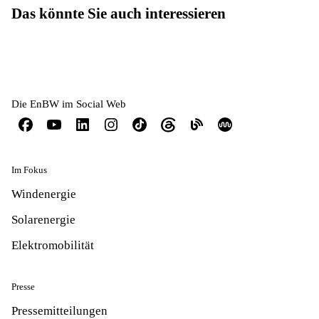
Das könnte Sie auch interessieren
Die EnBW im Social Web
Im Fokus
Windenergie
Solarenergie
Elektromobilität
Presse
Pressemitteilungen