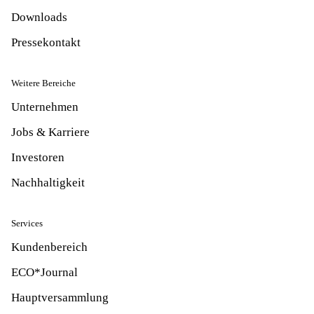
Downloads
Pressekontakt
Weitere Bereiche
Unternehmen
Jobs & Karriere
Investoren
Nachhaltigkeit
Services
Kundenbereich
ECO*Journal
Hauptversammlung