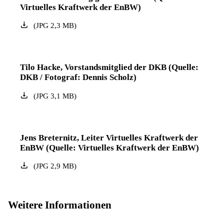
Virtuelles Kraftwerk der EnBW)
(
JPG
2,3
MB
)
Tilo Hacke, Vorstandsmitglied der DKB (Quelle:
DKB / Fotograf: Dennis Scholz)
(
JPG
3,1
MB
)
Jens Breternitz, Leiter Virtuelles Kraftwerk der
EnBW (Quelle: Virtuelles Kraftwerk der EnBW)
(
JPG
2,9
MB
)
Weitere Informationen