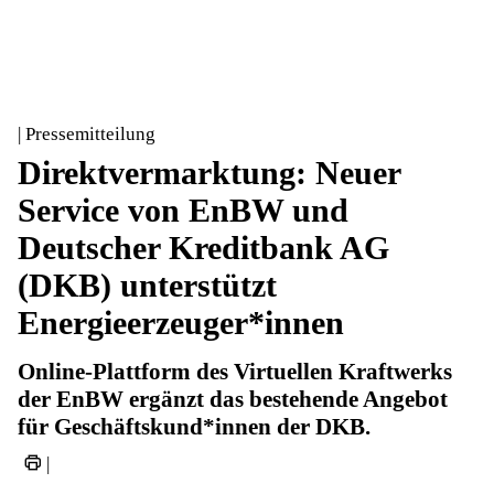
| Pressemitteilung
Direktvermarktung: Neuer
Service von EnBW und
Deutscher Kreditbank AG
(DKB) unterstützt
Energieerzeuger*innen
Online-Plattform des Virtuellen Kraftwerks
der EnBW ergänzt das bestehende Angebot
für Geschäftskund*innen der DKB.
|