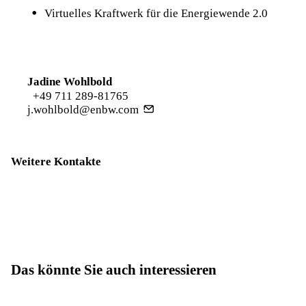
Virtuelles Kraftwerk für die Energiewende 2.0
Jadine Wohlbold
+49 711 289-81765
j.wohlbold@enbw.com
Weitere Kontakte
Das könnte Sie auch interessieren