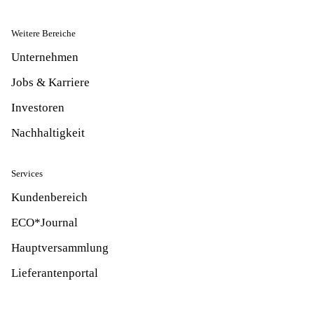
Weitere Bereiche
Unternehmen
Jobs & Karriere
Investoren
Nachhaltigkeit
Services
Kundenbereich
ECO*Journal
Hauptversammlung
Lieferantenportal