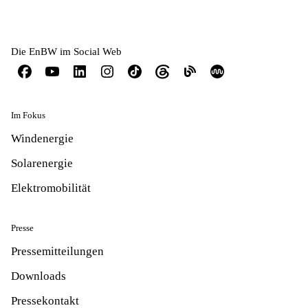
Die EnBW im Social Web
Im Fokus
Windenergie
Solarenergie
Elektromobilität
Presse
Pressemitteilungen
Downloads
Pressekontakt