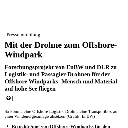
| Pressemitteilung
Mit der Drohne zum Offshore-
Windpark
Forschungsprojekt von EnBW und DLR zu
Logistik- und Passagier-Drohnen für der
Offshore Windparks: Mensch und Material
auf hohe See fliegen
|
So könnte eine Offshore Logistik-Drohne eine Transportbox auf
einer Windenergieanlage absetzen (Grafik: EnBW)
Ertüchtigung von Offshore-Windparks für den