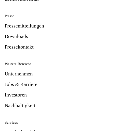
Presse
Pressemitteilungen
Downloads
Pressekontakt
Weitere Bereiche
Unternehmen
Jobs & Karriere
Investoren
Nachhaltigkeit
Services