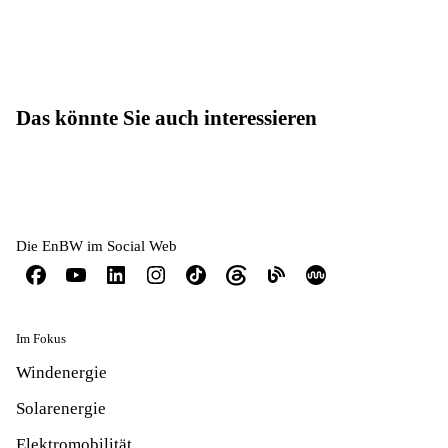
Das könnte Sie auch interessieren
Die EnBW im Social Web
Im Fokus
Windenergie
Solarenergie
Elektromobilität