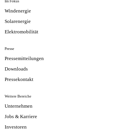
Im Fokus
Windenergie
Solarenergie
Elektromobilität
Presse
Pressemitteilungen
Downloads
Pressekontakt
Weitere Bereiche
Unternehmen
Jobs & Karriere
Investoren