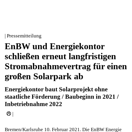
| Pressemitteilung
EnBW und Energiekontor
schließen erneut langfristigen
Stromabnahmevertrag für einen
großen Solarpark ab
Energiekontor baut Solarprojekt ohne
staatliche Förderung / Baubeginn in 2021 /
Inbetriebnahme 2022
|
Bremen/Karlsruhe 10. Februar 2021. Die EnBW Energie