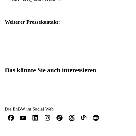
Weiterer Pressekontakt:
Das könnte Sie auch interessieren
Die EnBW im Social Web