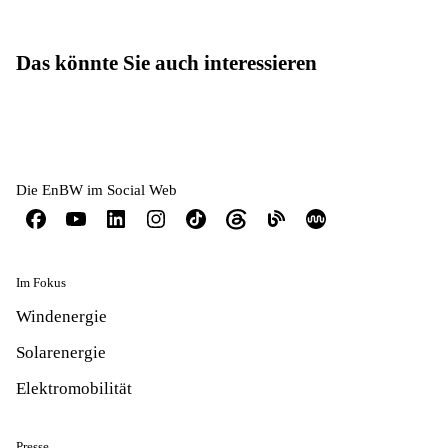
Das könnte Sie auch interessieren
Die EnBW im Social Web
Im Fokus
Windenergie
Solarenergie
Elektromobilität
Presse