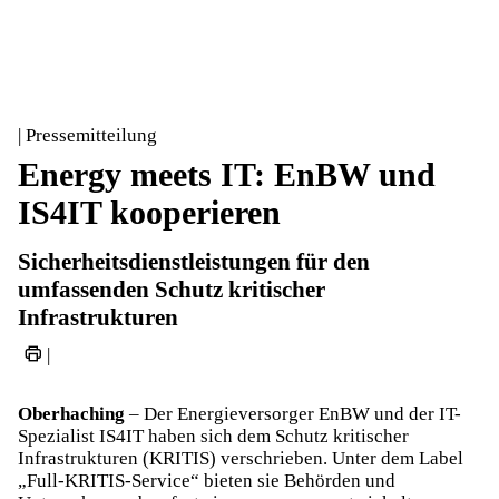
| Pressemitteilung
Energy meets IT: EnBW und
IS4IT kooperieren
Sicherheitsdienstleistungen für den
umfassenden Schutz kritischer
Infrastrukturen
|
Oberhaching
– Der Energieversorger EnBW und der IT-
Spezialist IS4IT haben sich dem Schutz kritischer
Infrastrukturen (KRITIS) verschrieben. Unter dem Label
„Full-KRITIS-Service“ bieten sie Behörden und