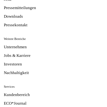
Pressemitteilungen
Downloads
Pressekontakt
Weitere Bereiche
Unternehmen
Jobs & Karriere
Investoren
Nachhaltigkeit
Services
Kundenbereich
ECO*Journal