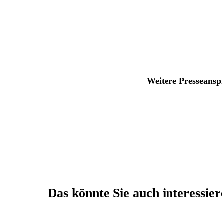
Weitere Presseansp
Das könnte Sie auch interessie