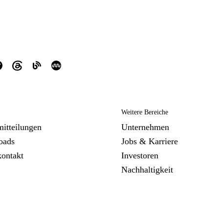
Weitere Bereiche
mitteilungen
Unternehmen
oads
Jobs & Karriere
kontakt
Investoren
Nachhaltigkeit