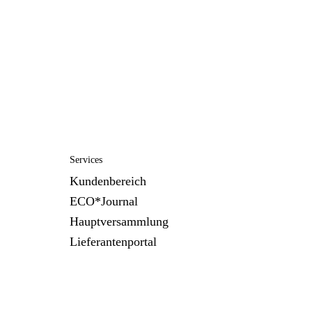
Services
Kundenbereich
ECO*Journal
Hauptversammlung
Lieferantenportal