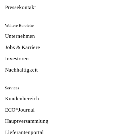
Pressekontakt
Weitere Bereiche
Unternehmen
Jobs & Karriere
Investoren
Nachhaltigkeit
Services
Kundenbereich
ECO*Journal
Hauptversammlung
Lieferantenportal