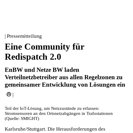
| Pressemitteilung
Eine Community für
Redispatch 2.0
EnBW und Netze BW laden
Verteilnetzbetreiber aus allen Regelzonen zu
gemeinsamer Entwicklung von Lösungen ein
|
Teil der IoT-Lösung, um Netzzustände zu erfassen:
Stromsensoren an den Ortsnetzabgängen in Trafostationen
(Quelle: SMIGHT)
Karlsruhe/Stuttgart. Die Herausforderungen des