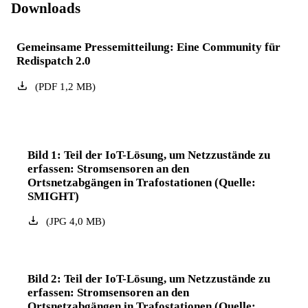
Downloads
Gemeinsame Pressemitteilung: Eine Community für
Redispatch 2.0
(
PDF
1,2
MB
)
Bild 1: Teil der IoT-Lösung, um Netzzustände zu
erfassen: Stromsensoren an den
Ortsnetzabgängen in Trafostationen (Quelle:
SMIGHT)
(
JPG
4,0
MB
)
Bild 2: Teil der IoT-Lösung, um Netzzustände zu
erfassen: Stromsensoren an den
Ortsnetzabgängen in Trafostationen (Quelle: