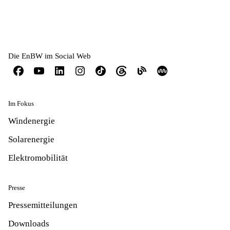
Die EnBW im Social Web
Im Fokus
Windenergie
Solarenergie
Elektromobilität
Presse
Pressemitteilungen
Downloads