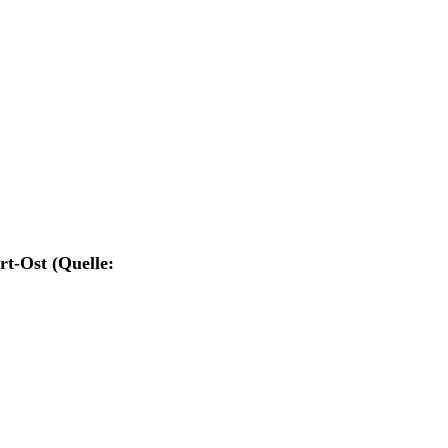
t-Ost (Quelle: