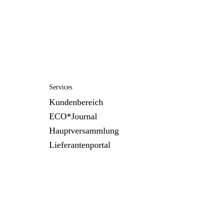
Services
Kundenbereich
ECO*Journal
Hauptversammlung
Lieferantenportal