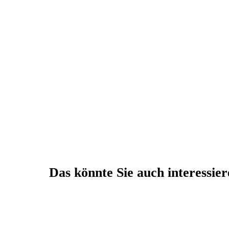
Das könnte Sie auch interessie