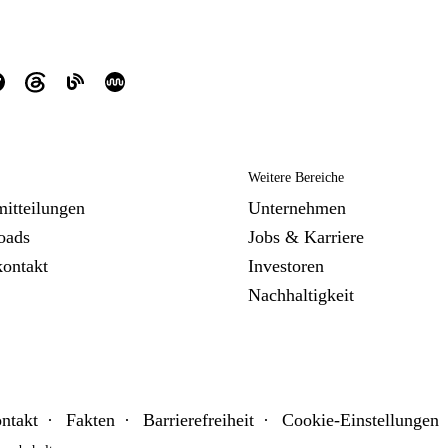
Weitere Bereiche
mitteilungen
Unternehmen
oads
Jobs & Karriere
kontakt
Investoren
Nachhaltigkeit
ntakt
Fakten
Barrierefreiheit
Cookie-Einstellungen