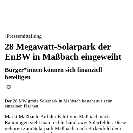
| Pressemitteilung
28 Megawatt-Solarpark der
EnBW in Maßbach eingeweiht
Bürger*innen können sich finanziell
beteiligen
|
Der 28 MW große Solarpark in Maßbach besteht aus zehn
einzelnen Flächen.
Markt Maßbach. Auf der Fahrt von Maßbach nach
Rannungen sieht man rechterhand zwei Solarfelder. Diese
gehören zum Solarpark Maßbach, nach Birkenfeld dem