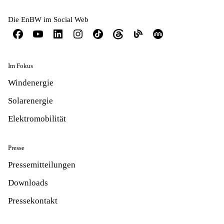
Die EnBW im Social Web
Im Fokus
Windenergie
Solarenergie
Elektromobilität
Presse
Pressemitteilungen
Downloads
Pressekontakt