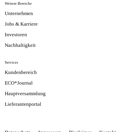
Weitere Bereiche
Unternehmen
Jobs & Karriere
Investoren
Nachhaltigkeit
Services
Kundenbereich
ECO*Journal
Hauptversammlung
Lieferantenportal