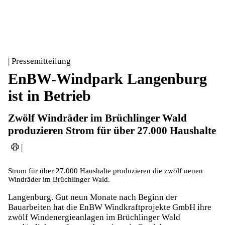
| Pressemitteilung
EnBW-Windpark Langenburg
ist in Betrieb
Zwölf Windräder im Brüchlinger Wald
produzieren Strom für über 27.000 Haushalte
|
Strom für über 27.000 Haushalte produzieren die zwölf neuen
Windräder im Brüchlinger Wald.
Langenburg. Gut neun Monate nach Beginn der
Bauarbeiten hat die EnBW Windkraftprojekte GmbH ihre
zwölf Windenergieanlagen im Brüchlinger Wald