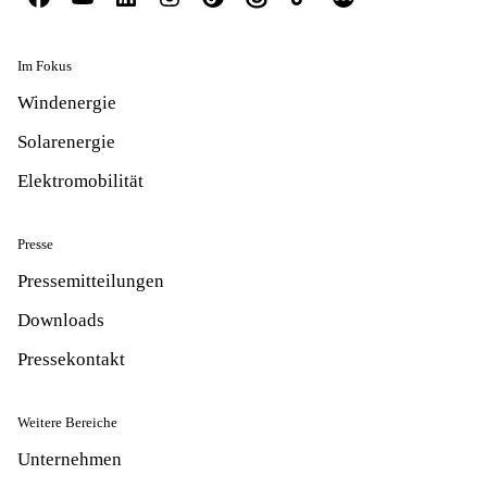
Im Fokus
Windenergie
Solarenergie
Elektromobilität
Presse
Pressemitteilungen
Downloads
Pressekontakt
Weitere Bereiche
Unternehmen