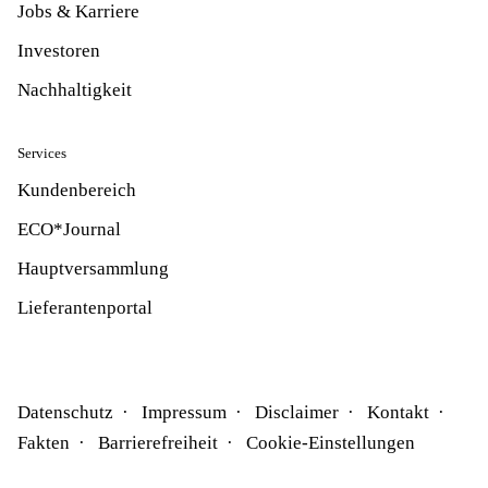
Jobs & Karriere
Investoren
Nachhaltigkeit
Services
Kundenbereich
ECO*Journal
Hauptversammlung
Lieferantenportal
Datenschutz
Impressum
Disclaimer
Kontakt
Fakten
Barrierefreiheit
Cookie-Einstellungen