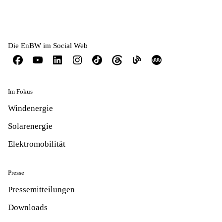
Die EnBW im Social Web
Im Fokus
Windenergie
Solarenergie
Elektromobilität
Presse
Pressemitteilungen
Downloads