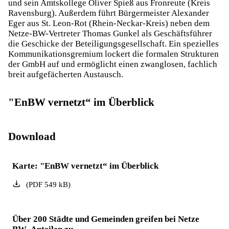
und sein Amtskollege Oliver Spieß aus Fronreute (Kreis
Ravensburg). Außerdem führt Bürgermeister Alexander
Eger aus St. Leon-Rot (Rhein-Neckar-Kreis) neben dem
Netze-BW-Vertreter Thomas Gunkel als Geschäftsführer
die Geschicke der Beteiligungsgesellschaft. Ein spezielles
Kommunikationsgremium lockert die formalen Strukturen
der GmbH auf und ermöglicht einen zwanglosen, fachlich
breit aufgefächerten Austausch.
"EnBW vernetzt“ im Überblick
Download
Karte: "EnBW vernetzt“ im Überblick
(
PDF
549
kB
)
Über 200 Städte und Gemeinden greifen bei Netze