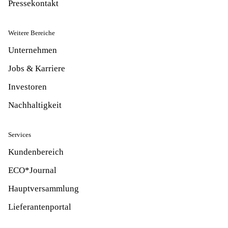
Pressekontakt
Weitere Bereiche
Unternehmen
Jobs & Karriere
Investoren
Nachhaltigkeit
Services
Kundenbereich
ECO*Journal
Hauptversammlung
Lieferantenportal