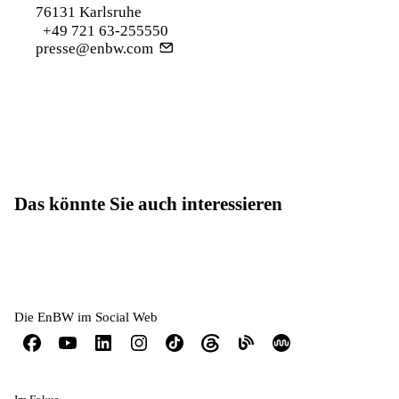
76131 Karlsruhe
+49 721 63-255550
presse@enbw.com
Das könnte Sie auch interessieren
Die EnBW im Social Web