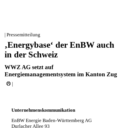
| Pressemitteilung
‚Energybase‘ der EnBW auch
in der Schweiz
WWZ AG setzt auf
Energiemanagementsystem im Kanton Zug
|
Unternehmenskommunikation
EnBW Energie Baden-Württemberg AG
Durlacher Allee 93