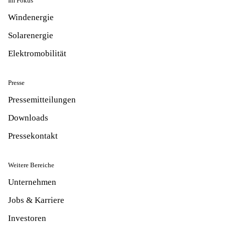
Im Fokus
Windenergie
Solarenergie
Elektromobilität
Presse
Pressemitteilungen
Downloads
Pressekontakt
Weitere Bereiche
Unternehmen
Jobs & Karriere
Investoren