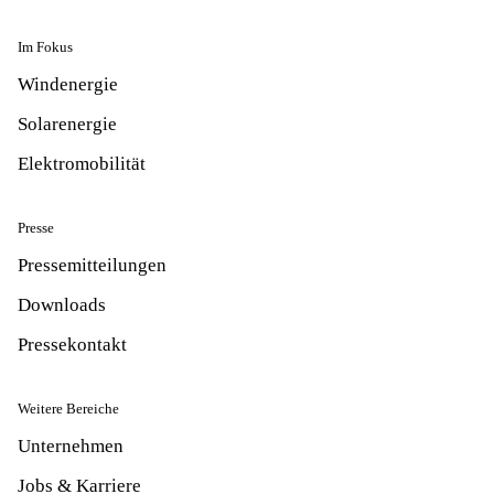
Im Fokus
Windenergie
Solarenergie
Elektromobilität
Presse
Pressemitteilungen
Downloads
Pressekontakt
Weitere Bereiche
Unternehmen
Jobs & Karriere