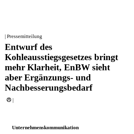
| Pressemitteilung
Entwurf des
Kohleausstiegsgesetzes bringt
mehr Klarheit, EnBW sieht
aber Ergänzungs- und
Nachbesserungsbedarf
|
Unternehmenskommunikation