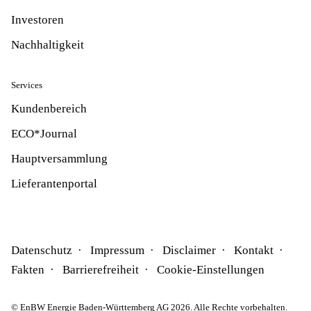
Investoren
Nachhaltigkeit
Services
Kundenbereich
ECO*Journal
Hauptversammlung
Lieferantenportal
Datenschutz
Impressum
Disclaimer
Kontakt
Fakten
Barrierefreiheit
Cookie-Einstellungen
© EnBW Energie Baden-Württemberg AG 2026. Alle Rechte vorbehalten.