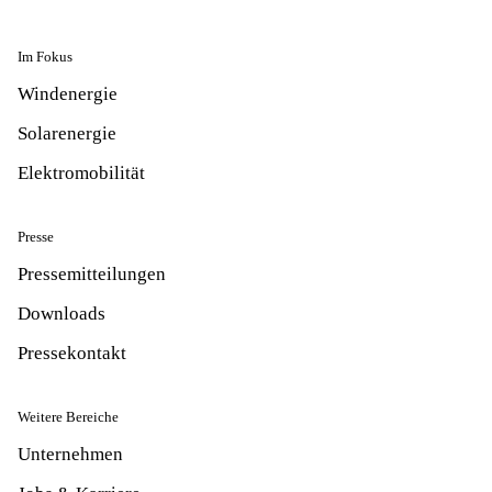
Im Fokus
Windenergie
Solarenergie
Elektromobilität
Presse
Pressemitteilungen
Downloads
Pressekontakt
Weitere Bereiche
Unternehmen