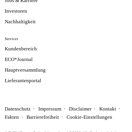
Jobs & Karriere
Investoren
Nachhaltigkeit
Services
Kundenbereich
ECO*Journal
Hauptversammlung
Lieferantenportal
Datenschutz
Impressum
Disclaimer
Kontakt
Fakten
Barrierefreiheit
Cookie-Einstellungen