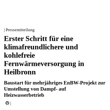
| Pressemitteilung
Erster Schritt für eine
klimafreundlichere und
kohlefreie
Fernwärmeversorgung in
Heilbronn
Baustart für mehrjähriges EnBW-Projekt zur
Umstellung von Dampf- auf
Heizwasserbetrieb
|