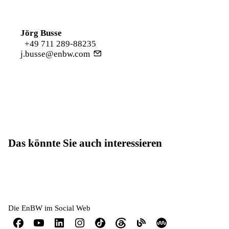
Jörg Busse
+49 711 289-88235
j.busse@enbw.com
Das könnte Sie auch interessieren
Die EnBW im Social Web