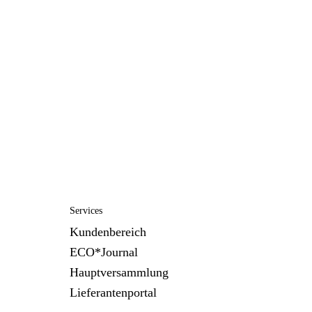
Services
Kundenbereich
ECO*Journal
Hauptversammlung
Lieferantenportal