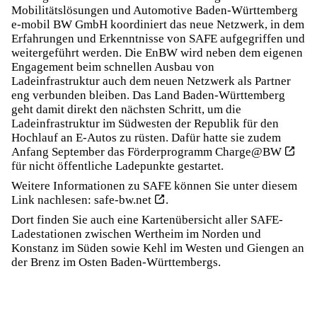
Mobilitätslösungen und Automotive Baden-Württemberg
e-mobil BW GmbH koordiniert das neue Netzwerk, in dem
Erfahrungen und Erkenntnisse von SAFE aufgegriffen und
weitergeführt werden. Die EnBW wird neben dem eigenen
Engagement beim schnellen Ausbau von
Ladeinfrastruktur auch dem neuen Netzwerk als Partner
eng verbunden bleiben. Das Land Baden-Württemberg
geht damit direkt den nächsten Schritt, um die
Ladeinfrastruktur im Südwesten der Republik für den
Hochlauf an E-Autos zu rüsten. Dafür hatte sie zudem
Anfang September das Förderprogramm
Charge@BW
für nicht öffentliche Ladepunkte gestartet.
Weitere Informationen zu SAFE können Sie unter diesem
Link nachlesen:
safe-bw.net
.
Dort finden Sie auch eine Kartenübersicht aller SAFE-
Ladestationen zwischen Wertheim im Norden und
Konstanz im Süden sowie Kehl im Westen und Giengen an
der Brenz im Osten Baden-Württembergs.