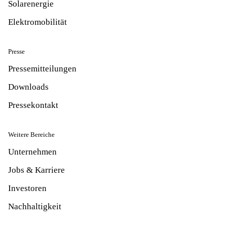
Solarenergie
Elektromobilität
Presse
Pressemitteilungen
Downloads
Pressekontakt
Weitere Bereiche
Unternehmen
Jobs & Karriere
Investoren
Nachhaltigkeit