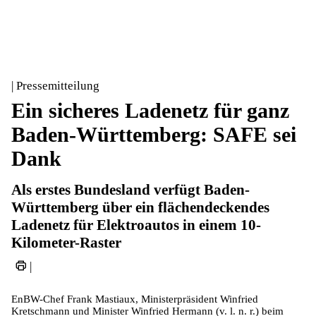
| Pressemitteilung
Ein sicheres Ladenetz für ganz
Baden-Württemberg: SAFE sei
Dank
Als erstes Bundesland verfügt Baden-
Württemberg über ein flächendeckendes
Ladenetz für Elektroautos in einem 10-
Kilometer-Raster
|
EnBW-Chef Frank Mastiaux, Ministerpräsident Winfried
Kretschmann und Minister Winfried Hermann (v. l. n. r.) beim