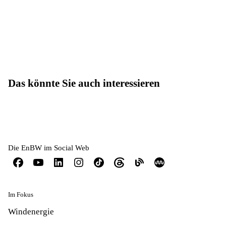
Das könnte Sie auch interessieren
Die EnBW im Social Web
Im Fokus
Windenergie