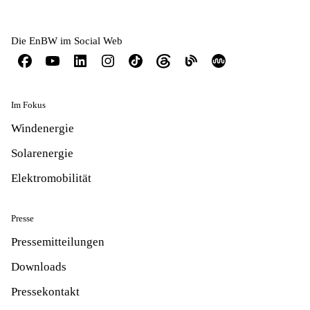
Die EnBW im Social Web
Im Fokus
Windenergie
Solarenergie
Elektromobilität
Presse
Pressemitteilungen
Downloads
Pressekontakt