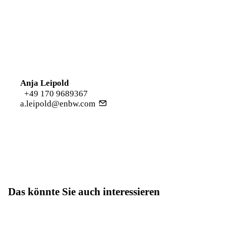
Anja Leipold
+49 170 9689367
a.leipold@enbw.com
Das könnte Sie auch interessieren