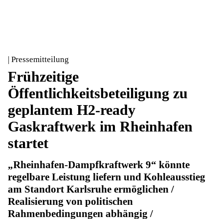
| Pressemitteilung
Frühzeitige
Öffentlichkeitsbeteiligung zu
geplantem H2-ready
Gaskraftwerk im Rheinhafen
startet
„Rheinhafen-Dampfkraftwerk 9“ könnte
regelbare Leistung liefern und Kohleausstieg
am Standort Karlsruhe ermöglichen /
Realisierung von politischen
Rahmenbedingungen abhängig /