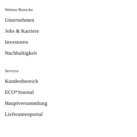
Weitere Bereiche
Unternehmen
Jobs & Karriere
Investoren
Nachhaltigkeit
Services
Kundenbereich
ECO*Journal
Hauptversammlung
Lieferantenportal