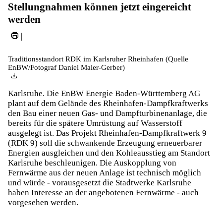
Stellungnahmen können jetzt eingereicht
werden
|
Traditionsstandort RDK im Karlsruher Rheinhafen (Quelle
EnBW/Fotograf Daniel Maier-Gerber)
Karlsruhe. Die EnBW Energie Baden-Württemberg AG
plant auf dem Gelände des Rheinhafen-Dampfkraftwerks
den Bau einer neuen Gas- und Dampfturbinenanlage, die
bereits für die spätere Umrüstung auf Wasserstoff
ausgelegt ist. Das Projekt Rheinhafen-Dampfkraftwerk 9
(RDK 9) soll die schwankende Erzeugung erneuerbarer
Energien ausgleichen und den Kohleausstieg am Standort
Karlsruhe beschleunigen. Die Auskopplung von
Fernwärme aus der neuen Anlage ist technisch möglich
und würde - vorausgesetzt die Stadtwerke Karlsruhe
haben Interesse an der angebotenen Fernwärme - auch
vorgesehen werden.