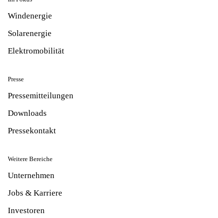
Windenergie
Solarenergie
Elektromobilität
Presse
Pressemitteilungen
Downloads
Pressekontakt
Weitere Bereiche
Unternehmen
Jobs & Karriere
Investoren