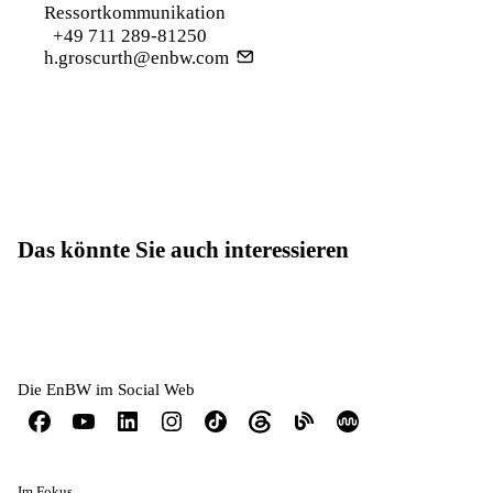
Ressortkommunikation
+49 711 289-81250
h.groscurth@enbw.com
Das könnte Sie auch interessieren
Die EnBW im Social Web
Im Fokus