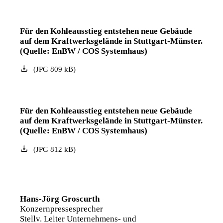
Für den Kohleausstieg entstehen neue Gebäude
auf dem Kraftwerksgelände in Stuttgart-Münster.
(Quelle: EnBW / COS Systemhaus)
(
JPG
809
kB
)
Für den Kohleausstieg entstehen neue Gebäude
auf dem Kraftwerksgelände in Stuttgart-Münster.
(Quelle: EnBW / COS Systemhaus)
(
JPG
812
kB
)
Hans-Jörg Groscurth
Konzernpressesprecher
Stellv. Leiter Unternehmens- und