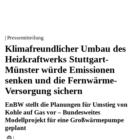
| Pressemitteilung
Klimafreundlicher Umbau des
Heizkraftwerks Stuttgart-
Münster würde Emissionen
senken und die Fernwärme-
Versorgung sichern
EnBW stellt die Planungen für Umstieg von
Kohle auf Gas vor – Bundesweites
Modellprojekt für eine Großwärmepumpe
geplant
|