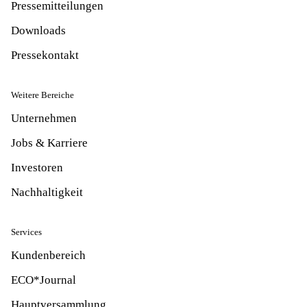
Pressemitteilungen
Downloads
Pressekontakt
Weitere Bereiche
Unternehmen
Jobs & Karriere
Investoren
Nachhaltigkeit
Services
Kundenbereich
ECO*Journal
Hauptversammlung