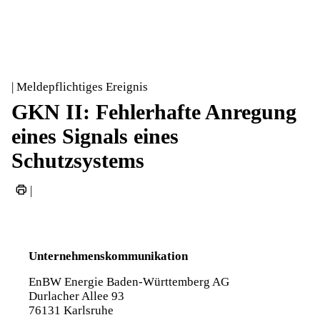
| Meldepflichtiges Ereignis
GKN II: Fehlerhafte Anregung
eines Signals eines
Schutzsystems
|
Unternehmenskommunikation
EnBW Energie Baden-Württemberg AG
Durlacher Allee 93
76131 Karlsruhe