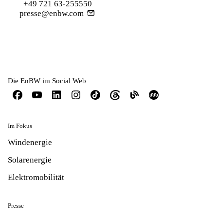
+49 721 63-255550
presse@enbw.com
Die EnBW im Social Web
Im Fokus
Windenergie
Solarenergie
Elektromobilität
Presse