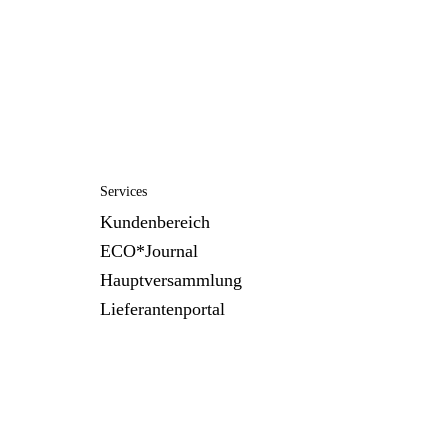
Services
Kundenbereich
ECO*Journal
Hauptversammlung
Lieferantenportal