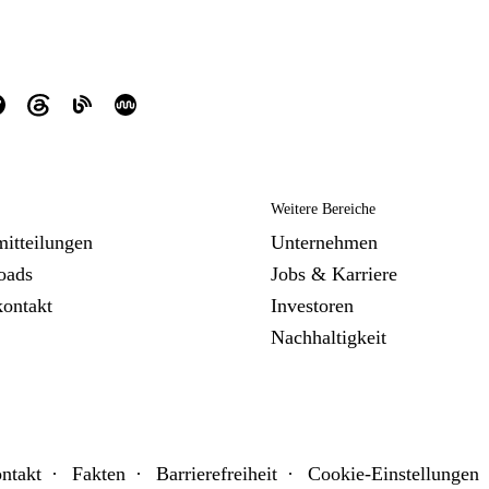
Weitere Bereiche
mitteilungen
Unternehmen
oads
Jobs & Karriere
kontakt
Investoren
Nachhaltigkeit
ntakt
Fakten
Barrierefreiheit
Cookie-Einstellungen