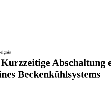
reignis
Kurzzeitige Abschaltung 
ines Beckenkühlsystems