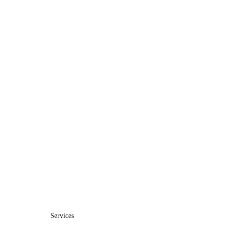
Services