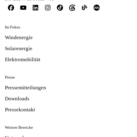
Im Fokus
Windenergie
Solarenergie
Elektromobilität
Presse
Pressemitteilungen
Downloads
Pressekontakt
Weitere Bereiche