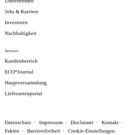
Unternehmen
Jobs & Karriere
Investoren
Nachhaltigkeit
Services
Kundenbereich
ECO*Journal
Hauptversammlung
Lieferantenportal
Datenschutz
Impressum
Disclaimer
Kontakt
Fakten
Barrierefreiheit
Cookie-Einstellungen