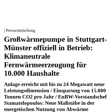
| Pressemitteilung
Großwärmepumpe in Stuttgart-
Münster offiziell in Betrieb:
Klimaneutrale
Fernwärmeerzeugung für
10.000 Haushalte
Anlage erreicht mit bis zu 24 Megawatt neue
Leistungsdimension / Einsparung von 15.000
Tonnen CO2 pro Jahr / EnBW-Vorstandschef
Stamatelopoulos: Neue Maßstäbe in der
energetischen Nutzung von Abwärme