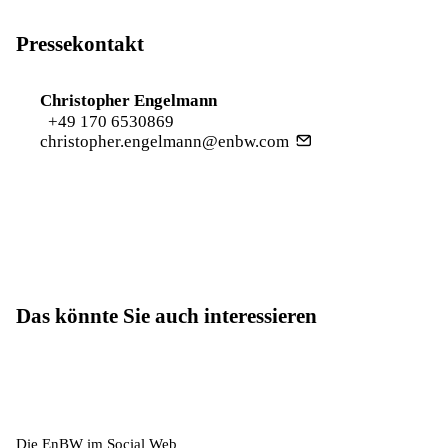
Pressekontakt
Christopher Engelmann
+49 170 6530869
christopher.engelmann@enbw.com
Das könnte Sie auch interessieren
Die EnBW im Social Web