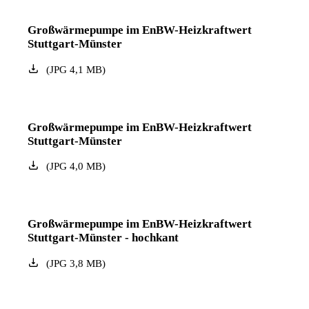
Großwärmepumpe im EnBW-Heizkraftwert
Stuttgart-Münster
(
JPG
4,1
MB
)
Großwärmepumpe im EnBW-Heizkraftwert
Stuttgart-Münster
(
JPG
4,0
MB
)
Großwärmepumpe im EnBW-Heizkraftwert
Stuttgart-Münster - hochkant
(
JPG
3,8
MB
)