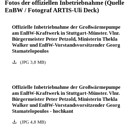
Fotos der offiziellen Inbetriebnahme (Quelle
EnBW / Fotograf ARTIS-Uli Deck)
Offizielle Inbetriebnahme der Großwärmepumpe
am EnBW-Kraftwerk in Stuttgart-Münster. Vlnr.
Bürgermeister Peter Petzold, Ministerin Thekla
Walker und EnBW-Vorstandsvorsitzender Georg
Stamatelopoulos
(
JPG
3,8
MB
)
Offizielle Inbetriebnahme der Großwärmepumpe
am EnBW-Kraftwerk in Stuttgart-Münster. Vlnr.
Bürgermeister Peter Petzold, Ministerin Thekla
Walker und EnBW-Vorstandsvorsitzender Georg
Stamatelopoulos - hochkant
(
JPG
4,8
MB
)