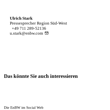
Ulrich Stark
Pressesprecher Region Süd-West
+49 711 289-52136
u.stark@enbw.com
Das könnte Sie auch interessieren
Die EnBW im Social Web