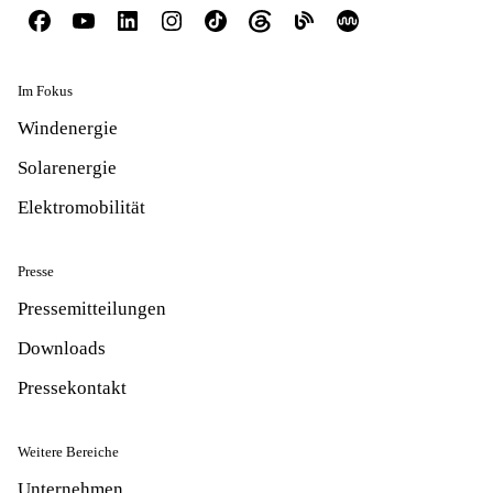
Im Fokus
Windenergie
Solarenergie
Elektromobilität
Presse
Pressemitteilungen
Downloads
Pressekontakt
Weitere Bereiche
Unternehmen