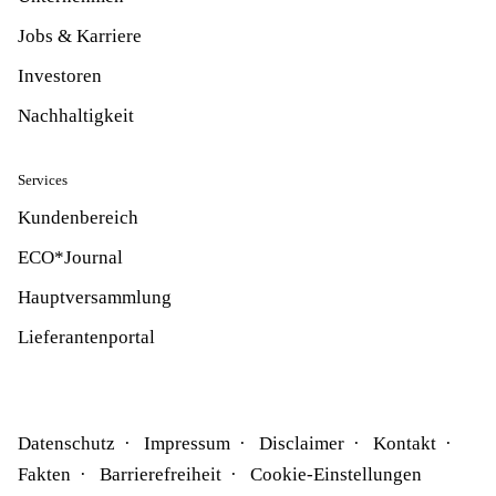
Jobs & Karriere
Investoren
Nachhaltigkeit
Services
Kundenbereich
ECO*Journal
Hauptversammlung
Lieferantenportal
Datenschutz
Impressum
Disclaimer
Kontakt
Fakten
Barrierefreiheit
Cookie-Einstellungen