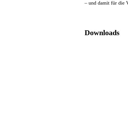
– und damit für die
Downloads