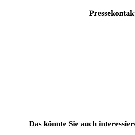
Pressekontak
Das könnte Sie auch interessie