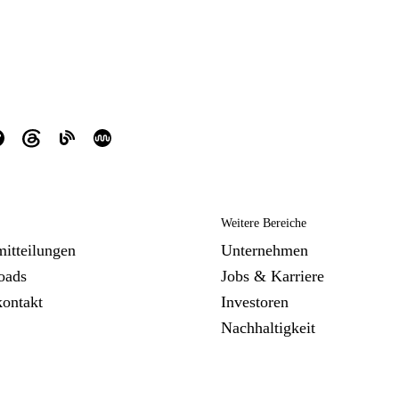
Weitere Bereiche
mitteilungen
Unternehmen
oads
Jobs & Karriere
kontakt
Investoren
Nachhaltigkeit