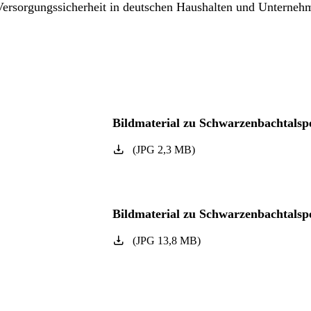
 Versorgungssicherheit in deutschen Haushalten und Unterneh
Bildmaterial zu Schwarzenbachtalsp
(
JPG
2,3
MB
)
Bildmaterial zu Schwarzenbachtalsp
(
JPG
13,8
MB
)