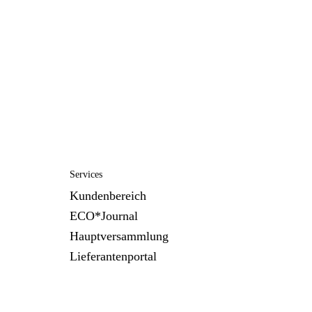
Services
Kundenbereich
ECO*Journal
Hauptversammlung
Lieferantenportal