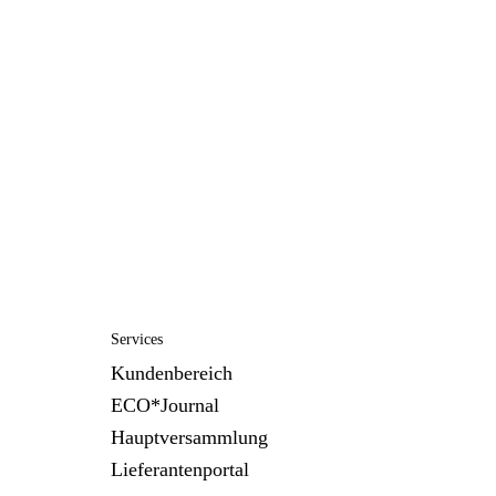
Services
Kundenbereich
ECO*Journal
Hauptversammlung
Lieferantenportal