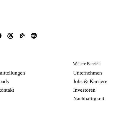
Weitere Bereiche
mitteilungen
Unternehmen
oads
Jobs & Karriere
kontakt
Investoren
Nachhaltigkeit