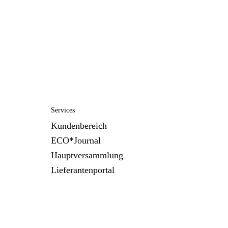
Services
Kundenbereich
ECO*Journal
Hauptversammlung
Lieferantenportal