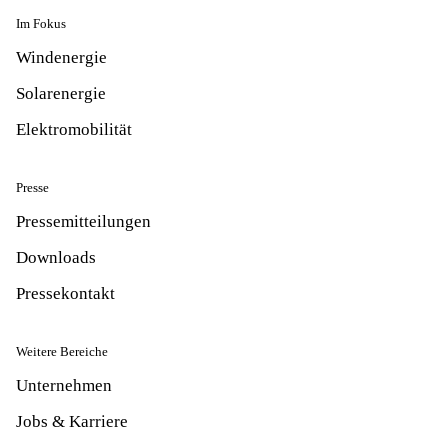
Im Fokus
Windenergie
Solarenergie
Elektromobilität
Presse
Pressemitteilungen
Downloads
Pressekontakt
Weitere Bereiche
Unternehmen
Jobs & Karriere