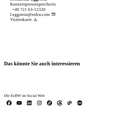
Konzernpressesprecherin
+49 721 63-12320
f.eggstein@enbw.com
Visitenkarte
Das könnte Sie auch interessieren
Die EnBW im Social Web