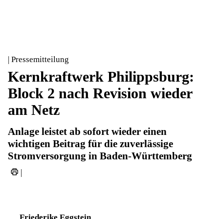
| Pressemitteilung
Kernkraftwerk Philippsburg:
Block 2 nach Revision wieder
am Netz
Anlage leistet ab sofort wieder einen
wichtigen Beitrag für die zuverlässige
Stromversorgung in Baden-Württemberg
|
Friederike Eggstein