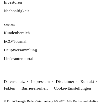
Investoren
Nachhaltigkeit
Services
Kundenbereich
ECO*Journal
Hauptversammlung
Lieferantenportal
Datenschutz
Impressum
Disclaimer
Kontakt
Fakten
Barrierefreiheit
Cookie-Einstellungen
© EnBW Energie Baden-Württemberg AG 2026. Alle Rechte vorbehalten.