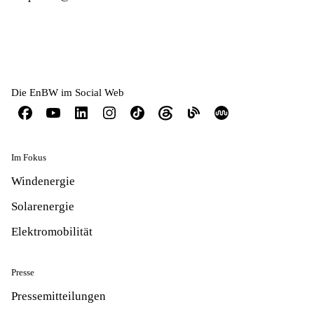
Die EnBW im Social Web
Im Fokus
Windenergie
Solarenergie
Elektromobilität
Presse
Pressemitteilungen