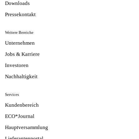
Downloads
Pressekontakt
Weitere Bereiche
Unternehmen
Jobs & Karriere
Investoren
Nachhaltigkeit
Services
Kundenbereich
ECO*Journal
Hauptversammlung
Lieferantenportal