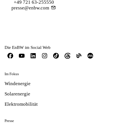
+49 721 63-255550
presse@enbw.com
Die EnBW im Social Web
Im Fokus
Windenergie
Solarenergie
Elektromobilität
Presse