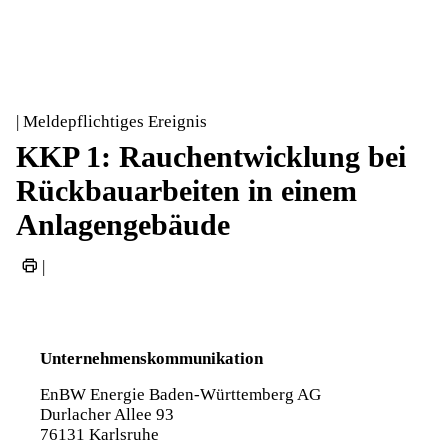
| Meldepflichtiges Ereignis
KKP 1: Rauchentwicklung bei
Rückbauarbeiten in einem
Anlagengebäude
|
Unternehmenskommunikation
EnBW Energie Baden-Württemberg AG
Durlacher Allee 93
76131 Karlsruhe