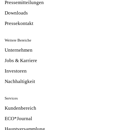
Pressemitteilungen
Downloads
Pressekontakt
Weitere Bereiche
Unternehmen
Jobs & Karriere
Investoren
Nachhaltigkeit
Services
Kundenbereich
ECO*Journal
Hauptversammlung