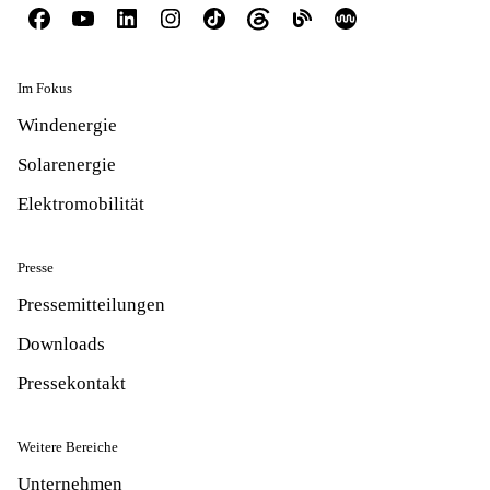
Im Fokus
Windenergie
Solarenergie
Elektromobilität
Presse
Pressemitteilungen
Downloads
Pressekontakt
Weitere Bereiche
Unternehmen