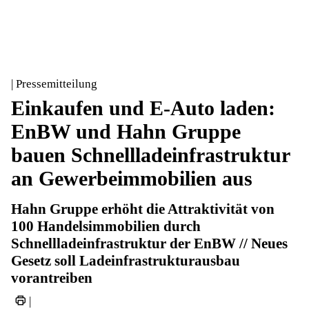
| Pressemitteilung
Einkaufen und E-Auto laden:
EnBW und Hahn Gruppe
bauen Schnellladeinfrastruktur
an Gewerbeimmobilien aus
Hahn Gruppe erhöht die Attraktivität von
100 Handelsimmobilien durch
Schnellladeinfrastruktur der EnBW // Neues
Gesetz soll Ladeinfrastrukturausbau
vorantreiben
|