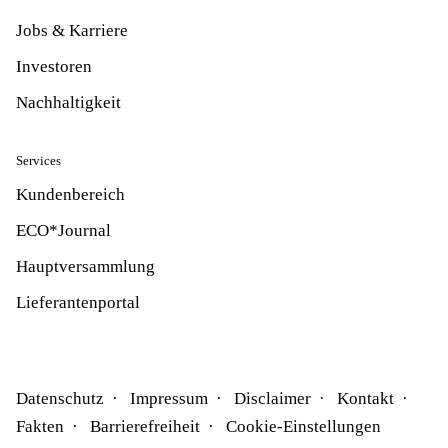
Jobs & Karriere
Investoren
Nachhaltigkeit
Services
Kundenbereich
ECO*Journal
Hauptversammlung
Lieferantenportal
Datenschutz
Impressum
Disclaimer
Kontakt
Fakten
Barrierefreiheit
Cookie-Einstellungen