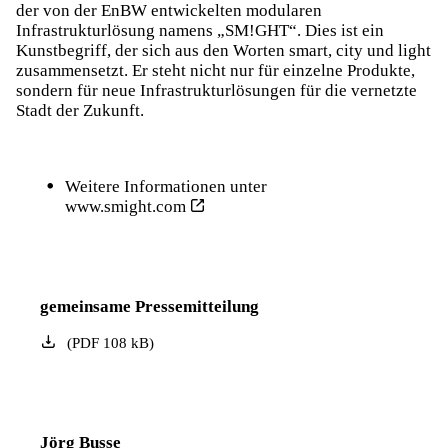
der von der EnBW entwickelten modularen
Infrastrukturlösung namens „SM!GHT“. Dies ist ein
Kunstbegriff, der sich aus den Worten smart, city und light
zusammensetzt. Er steht nicht nur für einzelne Produkte,
sondern für neue Infrastrukturlösungen für die vernetzte
Stadt der Zukunft.
Weitere Informationen unter
www.smight.com
gemeinsame Pressemitteilung
(
PDF
108
kB
)
Jörg Busse