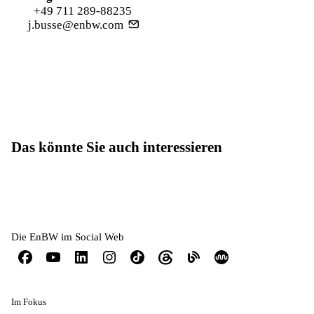
+49 711 289-88235
j.busse@enbw.com
Das könnte Sie auch interessieren
Die EnBW im Social Web
Im Fokus