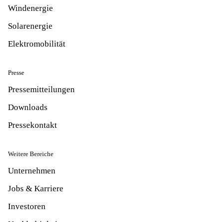
Windenergie
Solarenergie
Elektromobilität
Presse
Pressemitteilungen
Downloads
Pressekontakt
Weitere Bereiche
Unternehmen
Jobs & Karriere
Investoren