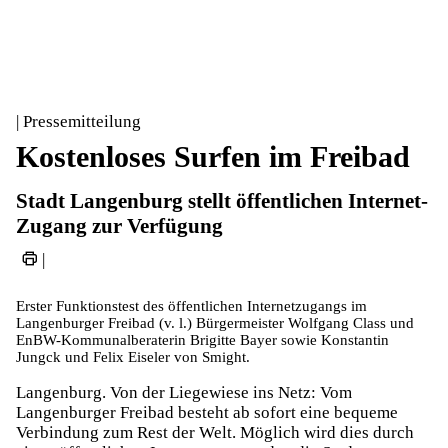
| Pressemitteilung
Kostenloses Surfen im Freibad
Stadt Langenburg stellt öffentlichen Internet-
Zugang zur Verfügung
|
Erster Funktionstest des öffentlichen Internetzugangs im
Langenburger Freibad (v. l.) Bürgermeister Wolfgang Class und
EnBW-Kommunalberaterin Brigitte Bayer sowie Konstantin
Jungck und Felix Eiseler von Smight.
Langenburg. Von der Liegewiese ins Netz: Vom
Langenburger Freibad besteht ab sofort eine bequeme
Verbindung zum Rest der Welt. Möglich wird dies durch