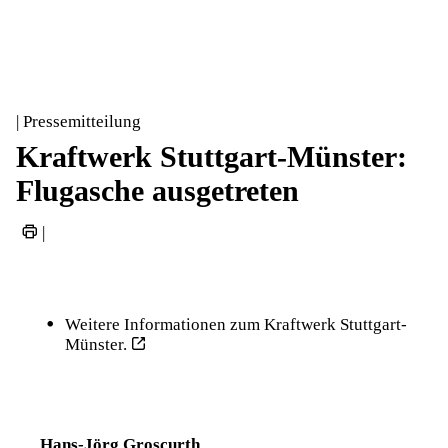
| Pressemitteilung
Kraftwerk Stuttgart-Münster:
Flugasche ausgetreten
|
Weitere Informationen zum Kraftwerk Stuttgart-
Münster.
Hans-Jörg Groscurth