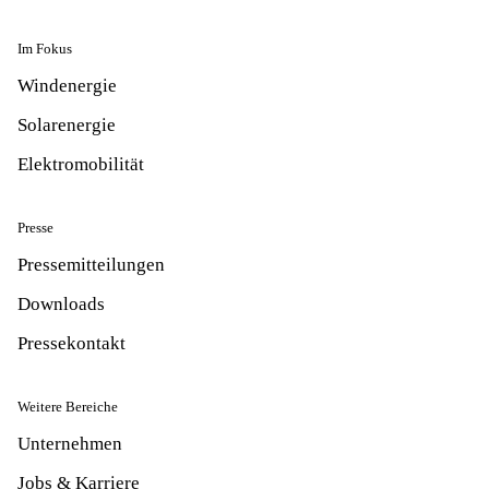
Im Fokus
Windenergie
Solarenergie
Elektromobilität
Presse
Pressemitteilungen
Downloads
Pressekontakt
Weitere Bereiche
Unternehmen
Jobs & Karriere