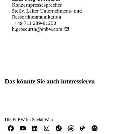
Konzernpressesprecher
Stellv. Leiter Unternehmens- und
Ressortkommunikation
+49 711 289-81250
h.groscurth@enbw.com
Das könnte Sie auch interessieren
Die EnBW im Social Web