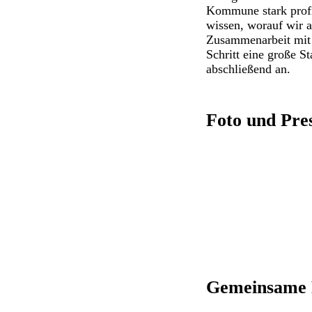
Kommune stark profi
wissen, worauf wir a
Zusammenarbeit mit 
Schritt eine große S
abschließend an.
Foto und Pre
Gemeinsame P