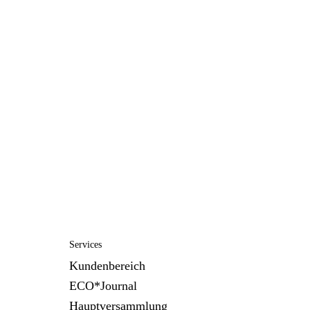
Services
Kundenbereich
ECO*Journal
Hauptversammlung