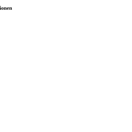
ionen