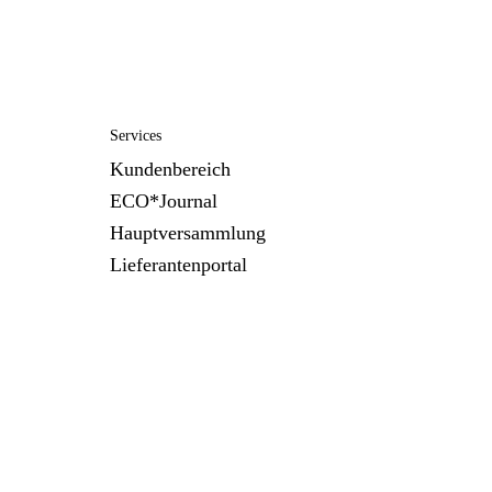
Services
Kundenbereich
ECO*Journal
Hauptversammlung
Lieferantenportal