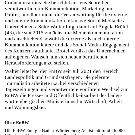
Communications. Sie berichtet an Jens Schreiber,
verantwortlich für Kommunikation, Marketing und
Politik, und übernimmt die Verantwortung für die externe
und interne Kommunikation inklusive Social Media des
Unternehmens. Silke Walter folgt damit auf Angela Brötel
(43), die seit 2015 zunächst die Medienkommunikation
und anschließend sowohl die externe als auch interne
Kommunikation leitete und das Social Media-Engagement
des Konzerns aufbaute. Brötel verlässt das Unternehmen
auf eigenen Wunsch, um sich neuen beruflichen
Herausforderungen zu stellen.
Walter leitet bei der EnBW seit Juli 2021 den Bereich
Landespolitik und Grundsatzfragen. Die gelernte
Journalistin arbeitete u.a. bei verschiedenen
Tageszeitungen und verantwortete vor ihrem Wechsel zur
EnBW die Presse- und Öffentlichkeitsarbeit des baden-
württembergischen Ministeriums für Wirtschaft, Arbeit
und Wohnungsbau.
Über EnBW
Die EnBW Energie Baden-Württemberg AG ist mit rund 26.000