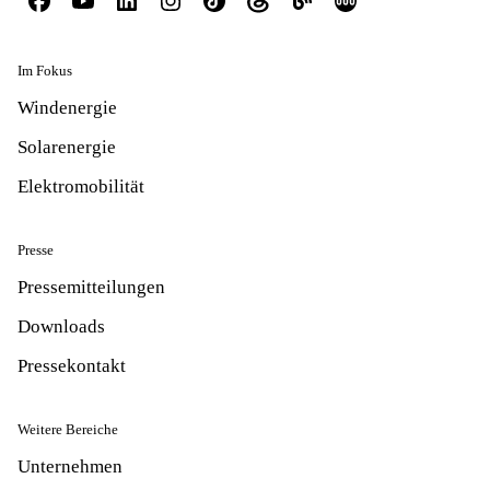
Im Fokus
Windenergie
Solarenergie
Elektromobilität
Presse
Pressemitteilungen
Downloads
Pressekontakt
Weitere Bereiche
Unternehmen