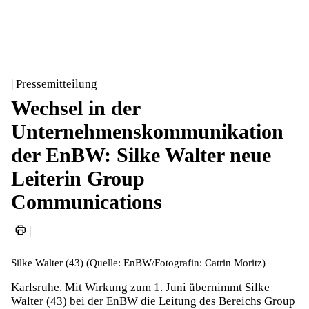
| Pressemitteilung
Wechsel in der
Unternehmenskommunikation
der EnBW: Silke Walter neue
Leiterin Group
Communications
|
Silke Walter (43) (Quelle: EnBW/Fotografin: Catrin Moritz)
Karlsruhe. Mit Wirkung zum 1. Juni übernimmt Silke
Walter (43) bei der EnBW die Leitung des Bereichs Group