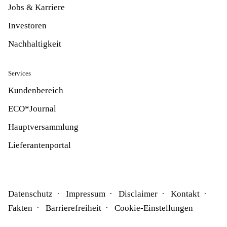
Jobs & Karriere
Investoren
Nachhaltigkeit
Services
Kundenbereich
ECO*Journal
Hauptversammlung
Lieferantenportal
Datenschutz
Impressum
Disclaimer
Kontakt
Fakten
Barrierefreiheit
Cookie-Einstellungen