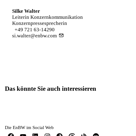
Silke Walter
Leiterin Konzernkommunikation
Konzernpressesprecherin
+49 721 63-14290
si.walter@enbw.com
Das könnte Sie auch interessieren
Die EnBW im Social Web