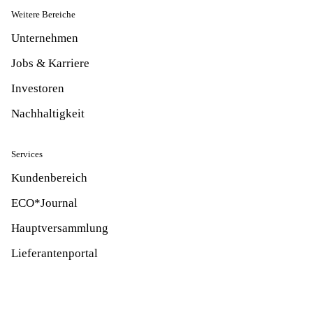
Weitere Bereiche
Unternehmen
Jobs & Karriere
Investoren
Nachhaltigkeit
Services
Kundenbereich
ECO*Journal
Hauptversammlung
Lieferantenportal