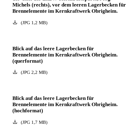
Michels (rechts), vor dem leeren Lagerbecken für
Brennelemente im Kernkraftwerk Obrigheim.
(
JPG
1,2
MB
)
Blick auf das leere Lagerbecken für
Brennelemente im Kernkraftwerk Obrigheim.
(querformat)
(
JPG
2,2
MB
)
Blick auf das leere Lagerbecken für
Brennelemente im Kernkraftwerk Obrigheim.
(hochformat)
(
JPG
1,7
MB
)