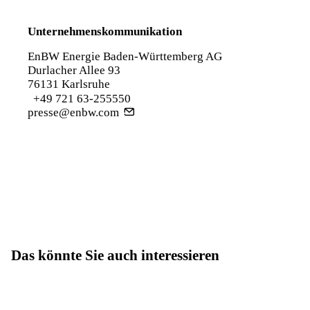
Unternehmenskommunikation
EnBW Energie Baden-Württemberg AG
Durlacher Allee 93
76131 Karlsruhe
+49 721 63-255550
presse@enbw.com
Das könnte Sie auch interessieren