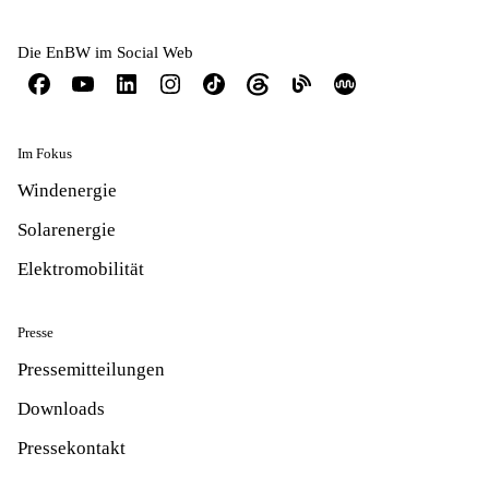
Die EnBW im Social Web
Im Fokus
Windenergie
Solarenergie
Elektromobilität
Presse
Pressemitteilungen
Downloads
Pressekontakt