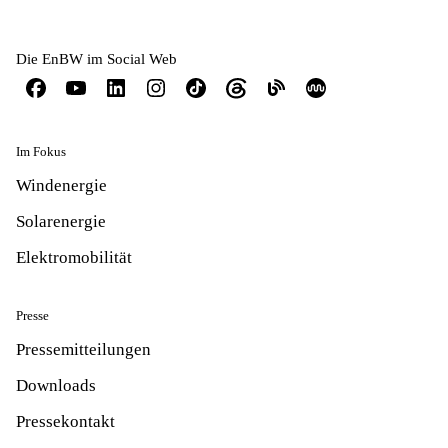
Die EnBW im Social Web
Im Fokus
Windenergie
Solarenergie
Elektromobilität
Presse
Pressemitteilungen
Downloads
Pressekontakt