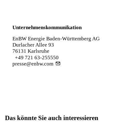
Unternehmenskommunikation
EnBW Energie Baden-Württemberg AG
Durlacher Allee 93
76131 Karlsruhe
+49 721 63-255550
presse@enbw.com
Das könnte Sie auch interessieren