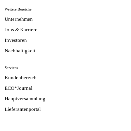
Weitere Bereiche
Unternehmen
Jobs & Karriere
Investoren
Nachhaltigkeit
Services
Kundenbereich
ECO*Journal
Hauptversammlung
Lieferantenportal