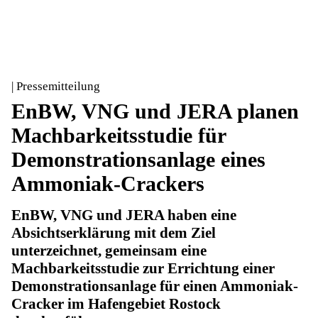
| Pressemitteilung
EnBW, VNG und JERA planen
Machbarkeitsstudie für
Demonstrationsanlage eines
Ammoniak-Crackers
EnBW, VNG und JERA haben eine
Absichtserklärung mit dem Ziel
unterzeichnet, gemeinsam eine
Machbarkeitsstudie zur Errichtung einer
Demonstrationsanlage für einen Ammoniak-
Cracker im Hafengebiet Rostock