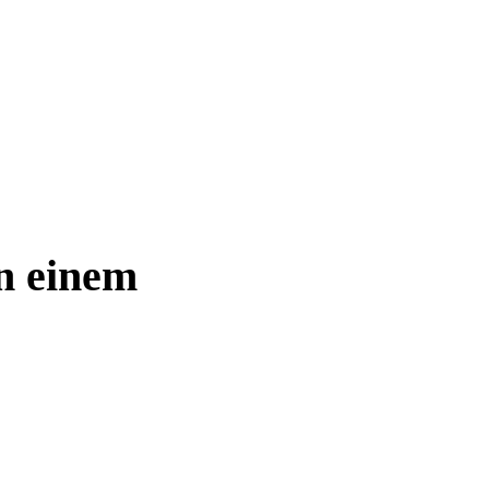
n einem