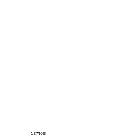
Services