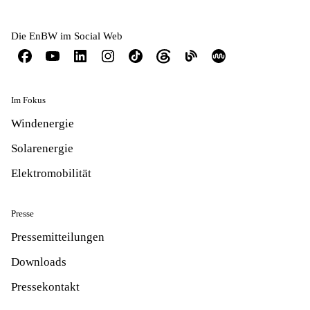
Die EnBW im Social Web
Im Fokus
Windenergie
Solarenergie
Elektromobilität
Presse
Pressemitteilungen
Downloads
Pressekontakt