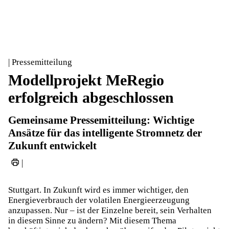
| Pressemitteilung
Modellprojekt MeRegio
erfolgreich abgeschlossen
Gemeinsame Pressemitteilung: Wichtige
Ansätze für das intelligente Stromnetz der
Zukunft entwickelt
|
Stuttgart. In Zukunft wird es immer wichtiger, den
Energieverbrauch der volatilen Energieerzeugung
anzupassen. Nur – ist der Einzelne bereit, sein Verhalten
in diesem Sinne zu ändern? Mit diesem Thema