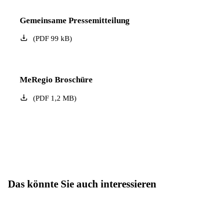
Gemeinsame Pressemitteilung
(
PDF
99
kB
)
MeRegio Broschüre
(
PDF
1,2
MB
)
Das könnte Sie auch interessieren