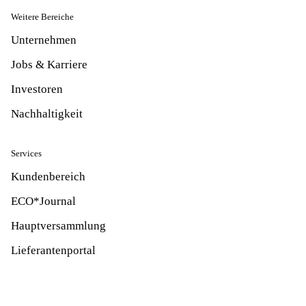
Weitere Bereiche
Unternehmen
Jobs & Karriere
Investoren
Nachhaltigkeit
Services
Kundenbereich
ECO*Journal
Hauptversammlung
Lieferantenportal