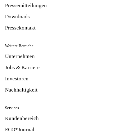
Pressemitteilungen
Downloads
Pressekontakt
Weitere Bereiche
Unternehmen
Jobs & Karriere
Investoren
Nachhaltigkeit
Services
Kundenbereich
ECO*Journal