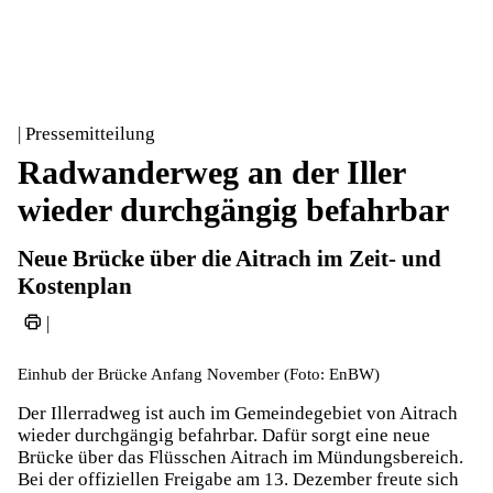
| Pressemitteilung
Radwanderweg an der Iller
wieder durchgängig befahrbar
Neue Brücke über die Aitrach im Zeit- und
Kostenplan
|
Einhub der Brücke Anfang November (Foto: EnBW)
Der Illerradweg ist auch im Gemeindegebiet von Aitrach
wieder durchgängig befahrbar. Dafür sorgt eine neue
Brücke über das Flüsschen Aitrach im Mündungsbereich.
Bei der offiziellen Freigabe am 13. Dezember freute sich