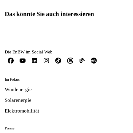
Das könnte Sie auch interessieren
Die EnBW im Social Web
Im Fokus
Windenergie
Solarenergie
Elektromobilität
Presse