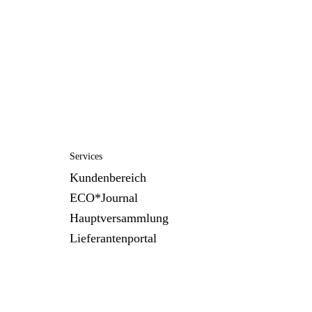
Services
Kundenbereich
ECO*Journal
Hauptversammlung
Lieferantenportal