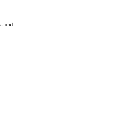
s- und