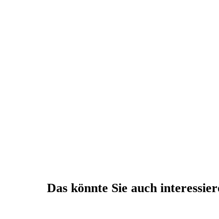
Das könnte Sie auch interessie