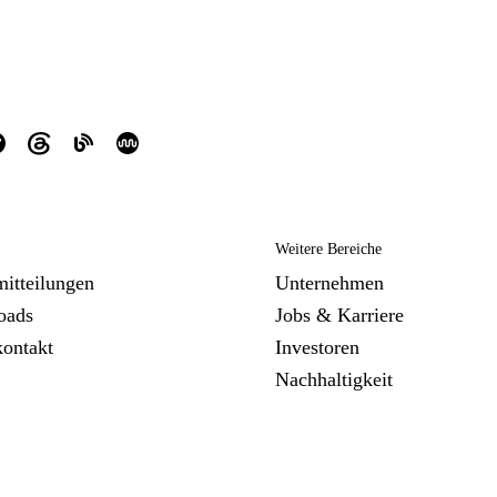
Weitere Bereiche
mitteilungen
Unternehmen
oads
Jobs & Karriere
kontakt
Investoren
Nachhaltigkeit