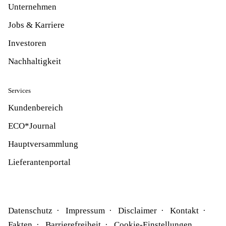
Unternehmen
Jobs & Karriere
Investoren
Nachhaltigkeit
Services
Kundenbereich
ECO*Journal
Hauptversammlung
Lieferantenportal
Datenschutz
Impressum
Disclaimer
Kontakt
Fakten
Barrierefreiheit
Cookie-Einstellungen