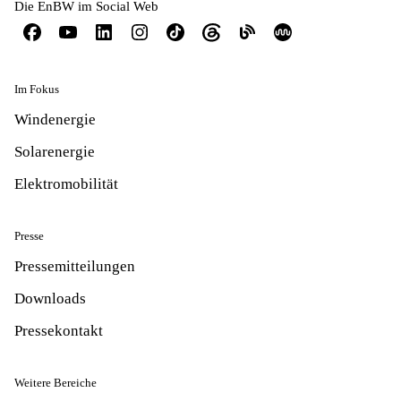
Die EnBW im Social Web
Im Fokus
Windenergie
Solarenergie
Elektromobilität
Presse
Pressemitteilungen
Downloads
Pressekontakt
Weitere Bereiche