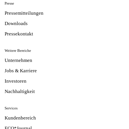
Presse
Pressemitteilungen
Downloads
Pressekontakt
Weitere Bereiche
Unternehmen
Jobs & Karriere
Investoren
Nachhaltigkeit
Services
Kundenbereich
ECO*Journal