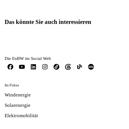
Das könnte Sie auch interessieren
Die EnBW im Social Web
Im Fokus
Windenergie
Solarenergie
Elektromobilität