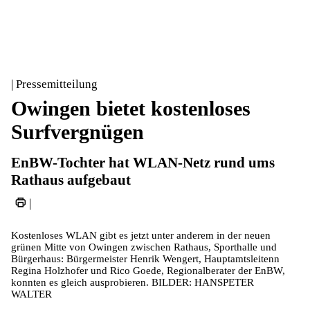
| Pressemitteilung
Owingen bietet kostenloses
Surfvergnügen
EnBW-Tochter hat WLAN-Netz rund ums
Rathaus aufgebaut
|
Kostenloses WLAN gibt es jetzt unter anderem in der neuen
grünen Mitte von Owingen zwischen Rathaus, Sporthalle und
Bürgerhaus: Bürgermeister Henrik Wengert, Hauptamtsleitenn
Regina Holzhofer und Rico Goede, Regionalberater der EnBW,
konnten es gleich ausprobieren. BILDER: HANSPETER
WALTER