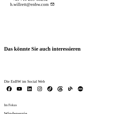
h.willrett@enbw.com
Das könnte Sie auch interessieren
Die EnBW im Social Web
Im Fokus
Windenergie