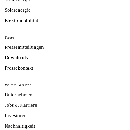
Solarenergie
Elektromobilität
Presse
Pressemitteilungen
Downloads
Pressekontakt
Weitere Bereiche
Unternehmen
Jobs & Karriere
Investoren
Nachhaltigkeit