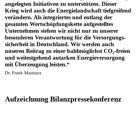
angelegten Initiativen zu unterstützen. Dieser
Krieg wird auch die Energie­landschaft tiefgreifend
verändern. Als integriertes und entlang der
gesamten Wert­schöpfungs­kette aufgestelltes
Unternehmen stehen wir nicht nur zu unserer
besonderen Verantwortung für die Versorgungs­
sicherheit in Deutschland. Wir werden auch
unseren Beitrag zu einer baldmöglichst CO₂-freien
und weitestgehend autarken Energie­versorgung
mit Überzeugung leisten.
Dr. Frank Mastiaux
Aufzeichnung Bilanzpressekonferenz