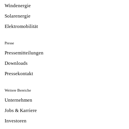
Windenergie
Solarenergie
Elektromobilität
Presse
Pressemitteilungen
Downloads
Pressekontakt
Weitere Bereiche
Unternehmen
Jobs & Karriere
Investoren