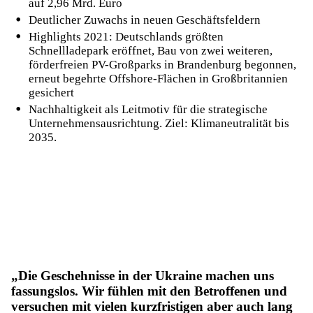
auf 2,96 Mrd. Euro
Deutlicher Zuwachs in neuen Geschäftsfeldern
Highlights 2021: Deutschlands größten
Schnellladepark eröffnet, Bau von zwei weiteren,
förderfreien PV-Großparks in Brandenburg begonnen,
erneut begehrte Offshore-Flächen in Großbritannien
gesichert
Nachhaltigkeit als Leitmotiv für die strategische
Unternehmensausrichtung. Ziel: Klimaneutralität bis
2035.
Die Geschehnisse in der Ukraine machen uns
fassungslos. Wir fühlen mit den Betroffenen und
versuchen mit vielen kurzfristigen aber auch lang