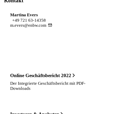
Kontakt
Martina Evers
+49 721 63-14358
m.evers@enbw.com
Online Geschäftsbericht 2022
Der Integrierte Geschäftsbericht mit PDF-
Downloads