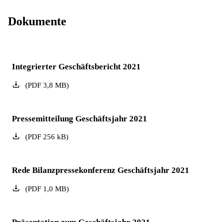
Dokumente
Integrierter Geschäftsbericht 2021
(
PDF
3,8
MB
)
Pressemitteilung Geschäftsjahr 2021
(
PDF
256
kB
)
Rede Bilanzpressekonferenz Geschäftsjahr 2021
(
PDF
1,0
MB
)