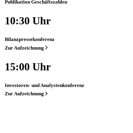
Publikation Geschäftszahlen
10:30 Uhr
Bilanzpressekonferenz
Zur Aufzeichnung
15:00 Uhr
Investoren- und Analystenkonferenz
Zur Aufzeichnung