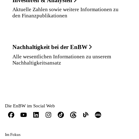
Investoren & Analysten
Aktuelle Zahlen sowie weitere Informationen zu
den Finanzpublikationen
Nachhaltigkeit bei der EnBW
Alle wesentlichen Informationen zu unserem
Nachhaltigkeitsansatz
Die EnBW im Social Web
Im Fokus