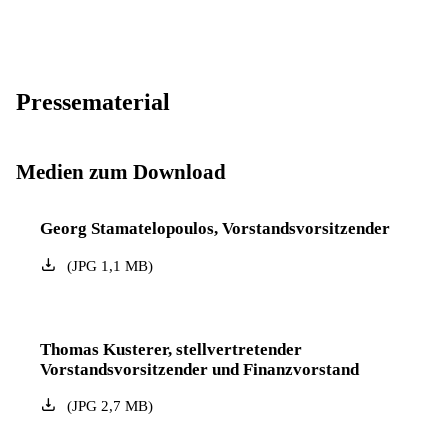
Pressematerial
Medien zum Download
Georg Stamatelopoulos, Vorstandsvorsitzender
(
JPG
1,1
MB
)
Thomas Kusterer, stellvertretender
Vorstandsvorsitzender und Finanzvorstand
(
JPG
2,7
MB
)