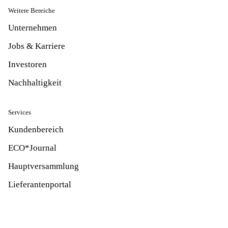
Weitere Bereiche
Unternehmen
Jobs & Karriere
Investoren
Nachhaltigkeit
Services
Kundenbereich
ECO*Journal
Hauptversammlung
Lieferantenportal