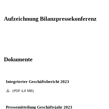
Aufzeichnung Bilanzpressekonferenz
Dokumente
Integrierter Geschäftsbericht 2023
(
PDF
4,8
MB
)
Pressemitteilung Geschäftsjahr 2023