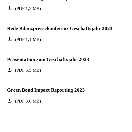
(
PDF
1,2
MB
)
Rede Bilanzpressekonferenz Geschäftsjahr 2023
(
PDF
1,1
MB
)
Präsentation zum Geschäftsjahr 2023
(
PDF
5,5
MB
)
Green Bond Impact Reporting 2023
(
PDF
3,6
MB
)