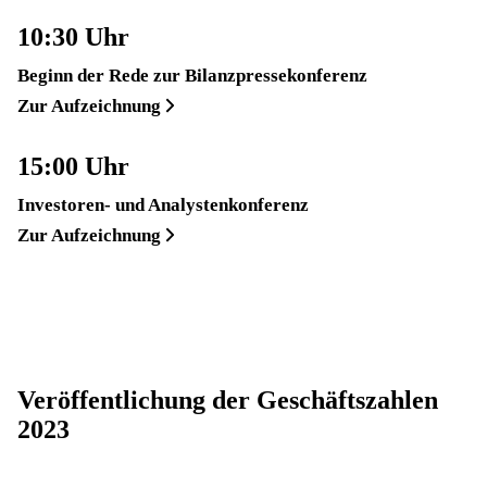
10:30 Uhr
Beginn der Rede zur Bilanzpressekonferenz
Zur Aufzeichnung
15:00 Uhr
Investoren- und Analystenkonferenz
Zur Aufzeichnung
Veröffentlichung der Geschäfts­zahlen
2023