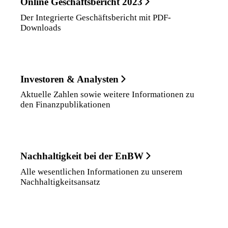
Online Geschäftsbericht 2023
Der Integrierte Geschäftsbericht mit PDF-
Downloads
Investoren & Analysten
Aktuelle Zahlen sowie weitere Informationen zu
den Finanzpublikationen
Nachhaltigkeit bei der EnBW
Alle wesentlichen Informationen zu unserem
Nachhaltigkeitsansatz