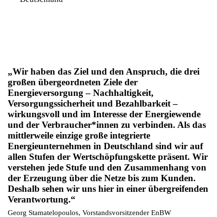
Wir haben das Ziel und den Anspruch, die drei
großen übergeordneten Ziele der
Energieversorgung – Nachhaltigkeit,
Versorgungssicherheit und Bezahlbarkeit –
wirkungsvoll und im Interesse der Energiewende
und der Verbraucher*innen zu verbinden. Als das
mittlerweile einzige große integrierte
Energieunternehmen in Deutschland sind wir auf
allen Stufen der Wertschöpfungskette präsent. Wir
verstehen jede Stufe und den Zusammenhang von
der Erzeugung über die Netze bis zum Kunden.
Deshalb sehen wir uns hier in einer übergreifenden
Verantwortung.
Georg Stamatelopoulos, Vorstandsvorsitzender EnBW