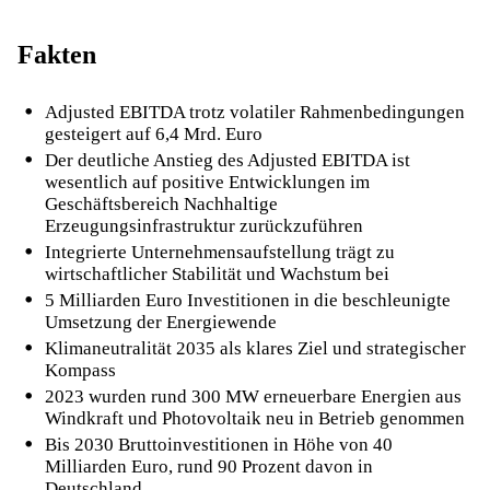
Fakten
Adjusted EBITDA trotz volatiler Rahmenbedingungen
gesteigert auf 6,4 Mrd. Euro
Der deutliche Anstieg des Adjusted EBITDA ist
wesentlich auf positive Entwicklungen im
Geschäftsbereich Nachhaltige
Erzeugungsinfrastruktur zurückzuführen
Integrierte Unternehmensaufstellung trägt zu
wirtschaftlicher Stabilität und Wachstum bei
5 Milliarden Euro Investitionen in die beschleunigte
Umsetzung der Energiewende
Klimaneutralität 2035 als klares Ziel und strategischer
Kompass
2023 wurden rund 300 MW erneuerbare Energien aus
Windkraft und Photovoltaik neu in Betrieb genommen
Bis 2030 Bruttoinvestitionen in Höhe von 40
Milliarden Euro, rund 90 Prozent davon in
Deutschland