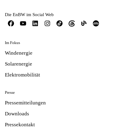
Die EnBW im Social Web
Im Fokus
Windenergie
Solarenergie
Elektromobilität
Presse
Pressemitteilungen
Downloads
Pressekontakt