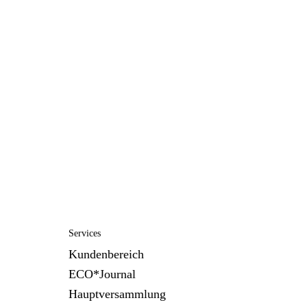
Services
Kundenbereich
ECO*Journal
Hauptversammlung